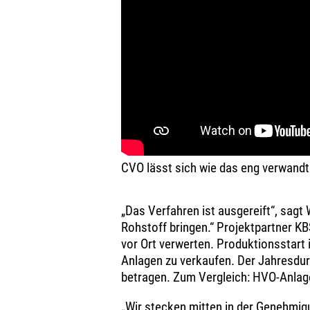
CVO lässt sich wie das eng verwandt
„Das Verfahren ist ausgereift“, sagt 
Rohstoff bringen.“ Projektpartner KBS
vor Ort verwerten. Produktionsstart
Anlagen zu verkaufen. Der Jahresdur
betragen. Zum Vergleich: HVO-Anlage
„Wir stecken mitten in der Genehmig