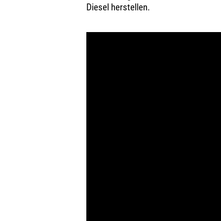
Diesel herstellen.