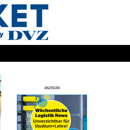
ANZEIGEN