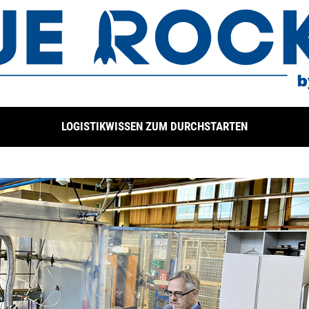
LOGISTIKWISSEN ZUM DURCHSTARTEN