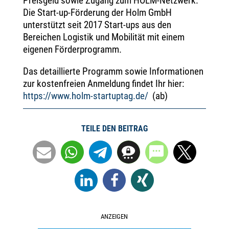
Preisgeld sowie Zugang zum HOLM-Netzwerk.
Die Start-up-Förderung der Holm GmbH
unterstützt seit 2017 Start-ups aus den
Bereichen Logistik und Mobilität mit einem
eigenen Förderprogramm.
Das detaillierte Programm sowie Informationen
zur kostenfreien Anmeldung findet Ihr hier:
https://www.holm-startuptag.de/
(ab)
TEILE DEN BEITRAG
ANZEIGEN