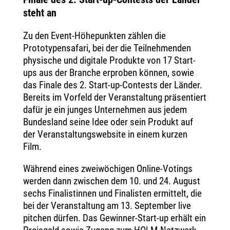
steht an
Zu den Event-Höhepunkten zählen die
Prototypensafari, bei der die Teilnehmenden
physische und digitale Produkte von 17 Start-
ups aus der Branche erproben können, sowie
das Finale des 2. Start-up-Contests der Länder.
Bereits im Vorfeld der Veranstaltung präsentiert
dafür je ein junges Unternehmen aus jedem
Bundesland seine Idee oder sein Produkt auf
der Veranstaltungswebsite in einem kurzen
Film.
Während eines zweiwöchigen Online-Votings
werden dann zwischen dem 10. und 24. August
sechs Finalistinnen und Finalisten ermittelt, die
bei der Veranstaltung am 13. September live
pitchen dürfen. Das Gewinner-Start-up erhält ein