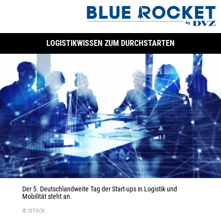
LOGISTIKWISSEN ZUM DURCHSTARTEN
Der 5. Deutschlandweite Tag der Start-ups in Logistik und
Mobilität steht an.
© ISTOCK