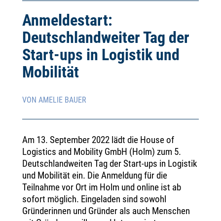
Anmeldestart:
Deutschlandweiter Tag der
Start-ups in Logistik und
Mobilität
VON AMELIE BAUER
Am 13. September 2022 lädt die House of
Logistics and Mobility GmbH (Holm) zum 5.
Deutschlandweiten Tag der Start-ups in Logistik
und Mobilität ein. Die Anmeldung für die
Teilnahme vor Ort im Holm und online ist ab
sofort möglich. Eingeladen sind sowohl
Gründerinnen und Gründer als auch Menschen