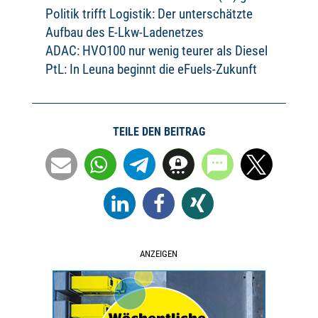
Politik trifft Logistik: Der unterschätzte
Aufbau des E-Lkw-Ladenetzes
ADAC: HVO100 nur wenig teurer als Diesel
PtL: In Leuna beginnt die eFuels-Zukunft
TEILE DEN BEITRAG
ANZEIGEN