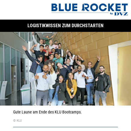
LOGISTIKWISSEN ZUM DURCHSTARTEN
Gute Laune am Ende des KLU Bootcamps.
© KLU