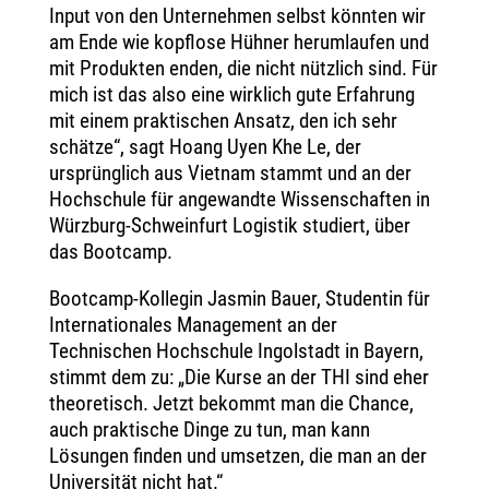
Input von den Unternehmen selbst könnten wir
am Ende wie kopflose Hühner herumlaufen und
mit Produkten enden, die nicht nützlich sind. Für
mich ist das also eine wirklich gute Erfahrung
mit einem praktischen Ansatz, den ich sehr
schätze“, sagt Hoang Uyen Khe Le, der
ursprünglich aus Vietnam stammt und an der
Hochschule für angewandte Wissenschaften in
Würzburg-Schweinfurt Logistik studiert, über
das Bootcamp.
Bootcamp-Kollegin Jasmin Bauer, Studentin für
Internationales Management an der
Technischen Hochschule Ingolstadt in Bayern,
stimmt dem zu: „Die Kurse an der THI sind eher
theoretisch. Jetzt bekommt man die Chance,
auch praktische Dinge zu tun, man kann
Lösungen finden und umsetzen, die man an der
Universität nicht hat.“