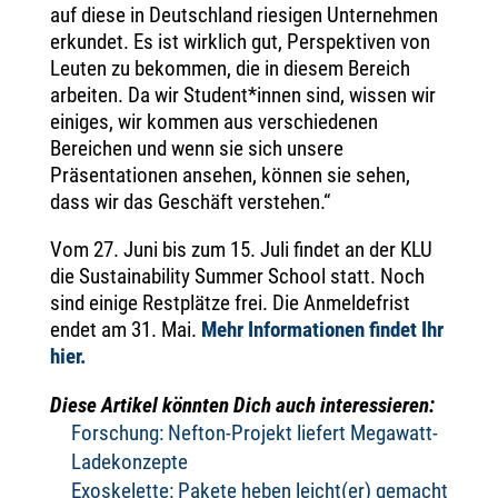
auf diese in Deutschland riesigen Unternehmen
erkundet. Es ist wirklich gut, Perspektiven von
Leuten zu bekommen, die in diesem Bereich
arbeiten. Da wir Student*innen sind, wissen wir
einiges, wir kommen aus verschiedenen
Bereichen und wenn sie sich unsere
Präsentationen ansehen, können sie sehen,
dass wir das Geschäft verstehen.“
Vom 27. Juni bis zum 15. Juli findet an der KLU
die Sustainability Summer School statt. Noch
sind einige Restplätze frei. Die Anmeldefrist
endet am 31. Mai.
Mehr Informationen findet Ihr
hier.
Diese Artikel könnten Dich auch interessieren:
Forschung: Nefton-Projekt liefert Megawatt-
Ladekonzepte
Exoskelette: Pakete heben leicht(er) gemacht