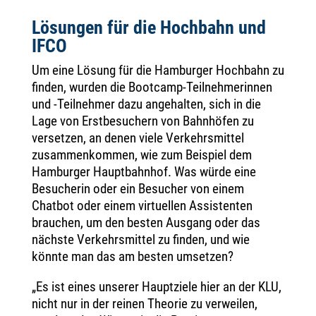
Lösungen für die Hochbahn und
IFCO
Um eine Lösung für die Hamburger Hochbahn zu
finden, wurden die Bootcamp-Teilnehmerinnen
und -Teilnehmer dazu angehalten, sich in die
Lage von Erstbesuchern von Bahnhöfen zu
versetzen, an denen viele Verkehrsmittel
zusammenkommen, wie zum Beispiel dem
Hamburger Hauptbahnhof. Was würde eine
Besucherin oder ein Besucher von einem
Chatbot oder einem virtuellen Assistenten
brauchen, um den besten Ausgang oder das
nächste Verkehrsmittel zu finden, und wie
könnte man das am besten umsetzen?
„Es ist eines unserer Hauptziele hier an der KLU,
nicht nur in der reinen Theorie zu verweilen,