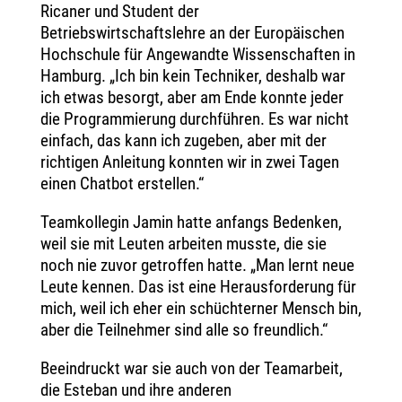
Ricaner und Student der
Betriebswirtschaftslehre an der Europäischen
Hochschule für Angewandte Wissenschaften in
Hamburg. „Ich bin kein Techniker, deshalb war
ich etwas besorgt, aber am Ende konnte jeder
die Programmierung durchführen. Es war nicht
einfach, das kann ich zugeben, aber mit der
richtigen Anleitung konnten wir in zwei Tagen
einen Chatbot erstellen.“
Teamkollegin Jamin hatte anfangs Bedenken,
weil sie mit Leuten arbeiten musste, die sie
noch nie zuvor getroffen hatte. „Man lernt neue
Leute kennen. Das ist eine Herausforderung für
mich, weil ich eher ein schüchterner Mensch bin,
aber die Teilnehmer sind alle so freundlich.“
Beeindruckt war sie auch von der Teamarbeit,
die Esteban und ihre anderen