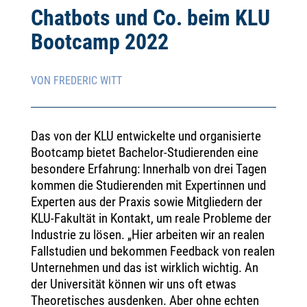
Chatbots und Co. beim KLU
Bootcamp 2022
VON FREDERIC WITT
Das von der KLU entwickelte und organisierte
Bootcamp bietet Bachelor-Studierenden eine
besondere Erfahrung: Innerhalb von drei Tagen
kommen die Studierenden mit Expertinnen und
Experten aus der Praxis sowie Mitgliedern der
KLU-Fakultät in Kontakt, um reale Probleme der
Industrie zu lösen. „Hier arbeiten wir an realen
Fallstudien und bekommen Feedback von realen
Unternehmen und das ist wirklich wichtig. An
der Universität können wir uns oft etwas
Theoretisches ausdenken. Aber ohne echten