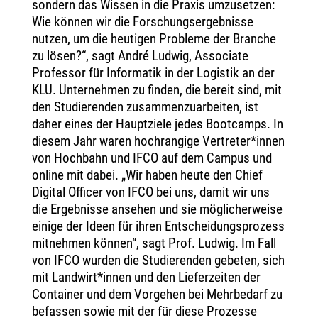
sondern das Wissen in die Praxis umzusetzen:
Wie können wir die Forschungsergebnisse
nutzen, um die heutigen Probleme der Branche
zu lösen?“, sagt André Ludwig, Associate
Professor für Informatik in der Logistik an der
KLU. Unternehmen zu finden, die bereit sind, mit
den Studierenden zusammenzuarbeiten, ist
daher eines der Hauptziele jedes Bootcamps. In
diesem Jahr waren hochrangige Vertreter*innen
von Hochbahn und IFCO auf dem Campus und
online mit dabei. „Wir haben heute den Chief
Digital Officer von IFCO bei uns, damit wir uns
die Ergebnisse ansehen und sie möglicherweise
einige der Ideen für ihren Entscheidungsprozess
mitnehmen können“, sagt Prof. Ludwig. Im Fall
von IFCO wurden die Studierenden gebeten, sich
mit Landwirt*innen und den Lieferzeiten der
Container und dem Vorgehen bei Mehrbedarf zu
befassen sowie mit der für diese Prozesse