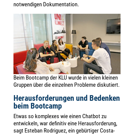
notwendigen Dokumentation.
Beim Bootcamp der KLU wurde in vielen kleinen
Gruppen über die einzelnen Probleme diskutiert.
Herausforderungen und Bedenken
beim Bootcamp
Etwas so komplexes wie einen Chatbot zu
entwickeln, war definitiv eine Herausforderung,
sagt Esteban Rodriguez, ein gebürtiger Costa-