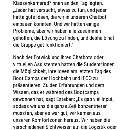
Klassenkamerad*innen an den Tag legten.
„Jeder hat versucht, etwas zu tun, und jeder
hatte gute Ideen, die wir in unseren Chatbot
einbauen konnten. Und wir hatten einige
Probleme, aber wir haben alle zusammen
geholfen, die Lösung zu finden, und deshalb hat
die Gruppe gut funktioniert.“
Nach der Entwicklung ihres Chatbots oder
virtuellen Assistenten hatten die Student*innen
die Möglichkeit, ihre Ideen am letzten Tag des
Boot Camps der Hochbahn und IFCO zu
präsentieren. Zu den Erfahrungen und dem
Wissen, das er während des Bootcamps
gewonnen hat, sagt Esteban: „Es gab viel Input,
sodass wir uns die ganze Zeit konzentrieren
mussten, aber es war gut, wir kamen aus
unseren Komfortzonen heraus. Wir haben die
verschiedenen Sichtweisen auf die Logistik oder