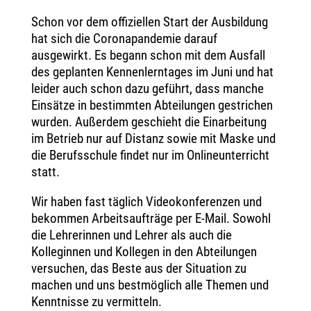
Schon vor dem offiziellen Start der Ausbildung
hat sich die Coronapandemie darauf
ausgewirkt. Es begann schon mit dem Ausfall
des geplanten Kennenlerntages im Juni und hat
leider auch schon dazu geführt, dass manche
Einsätze in bestimmten Abteilungen gestrichen
wurden. Außerdem geschieht die Einarbeitung
im Betrieb nur auf Distanz sowie mit Maske und
die Berufsschule findet nur im Onlineunterricht
statt.
Wir haben fast täglich Videokonferenzen und
bekommen Arbeitsaufträge per E-Mail. Sowohl
die Lehrerinnen und Lehrer als auch die
Kolleginnen und Kollegen in den Abteilungen
versuchen, das Beste aus der Situation zu
machen und uns bestmöglich alle Themen und
Kenntnisse zu vermitteln.