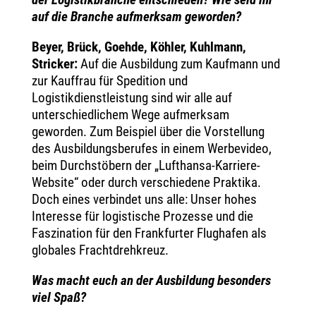
auf die Branche aufmerksam geworden?
Beyer, Brück, Goehde, Köhler, Kuhlmann,
Stricker:
Auf die Ausbildung zum Kaufmann und
zur Kauffrau für Spedition und
Logistikdienstleistung sind wir alle auf
unterschiedlichem Wege aufmerksam
geworden. Zum Beispiel über die Vorstellung
des Ausbildungsberufes in einem Werbevideo,
beim Durchstöbern der „Lufthansa-Karriere-
Website“ oder durch verschiedene Praktika.
Doch eines verbindet uns alle: Unser hohes
Interesse für logistische Prozesse und die
Faszination für den Frankfurter Flughafen als
globales Frachtdrehkreuz.
Was macht euch an der Ausbildung besonders
viel Spaß?