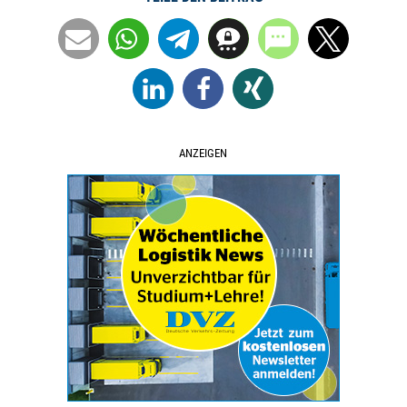
ANZEIGEN