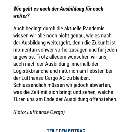
Wie geht es nach der Ausbildung für euch
weiter?
Auch bedingt durch die aktuelle Pandemie
wissen wir alle noch nicht genau, wie es nach
der Ausbildung weitergeht, denn die Zukunft ist
momentan schwer vorherzusagen und für jeden
ungewiss. Trotz alledem wünschen wir uns,
auch nach der Ausbildung innerhalb der
Logistikbranche und natürlich am liebsten bei
der Lufthansa Cargo AG zu bleiben.
Schlussendlich müssen wir jedoch abwarten,
was die Zeit mit sich bringt und sehen, welche
Türen uns am Ende der Ausbildung offenstehen.
(Foto: Lufthansa Cargo)
TEILE DEN BEITRAG