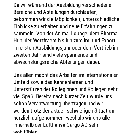
Da wir während der Ausbildung verschiedene
Bereiche und Abteilungen durchlaufen,
bekommen wir die Möglichkeit, unterschiedliche
Einblicke zu erhalten und neue Erfahrungen zu
sammeln. Von der Animal Lounge, dem Pharma
Hub, der Wertfracht bis hin zum Im- und Export
im ersten Ausbildungsjahr oder dem Vertrieb im
zweiten Jahr sind viele spannende und
abwechslungsreiche Abteilungen dabei.
Uns allen macht das Arbeiten im internationalen
Umfeld sowie das Kennenlernen und
Unterstützen der Kolleginnen und Kollegen sehr
viel Spaß. Bereits nach kurzer Zeit wurde uns
schon Verantwortung übertragen und wir
wurden trotz der aktuell schwierigen Situation
herzlich aufgenommen, weshalb wir uns alle
innerhalb der Lufthansa Cargo AG sehr
wohlfühlen.