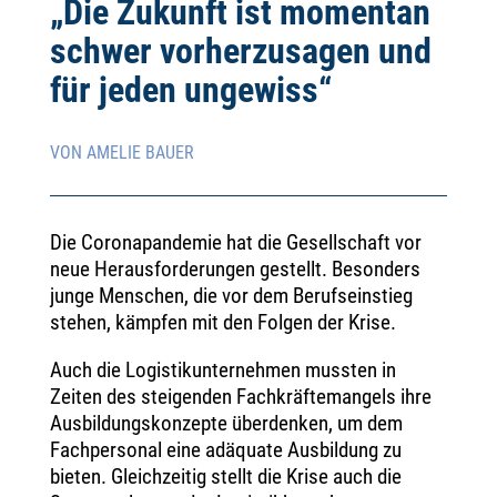
„Die Zukunft ist momentan
schwer vorherzusagen und
für jeden ungewiss“
VON AMELIE BAUER
Die Coronapandemie hat die Gesellschaft vor
neue Herausforderungen gestellt. Besonders
junge Menschen, die vor dem Berufseinstieg
stehen, kämpfen mit den Folgen der Krise.
Auch die Logistikunternehmen mussten in
Zeiten des steigenden Fachkräftemangels ihre
Ausbildungskonzepte überdenken, um dem
Fachpersonal eine adäquate Ausbildung zu
bieten. Gleichzeitig stellt die Krise auch die