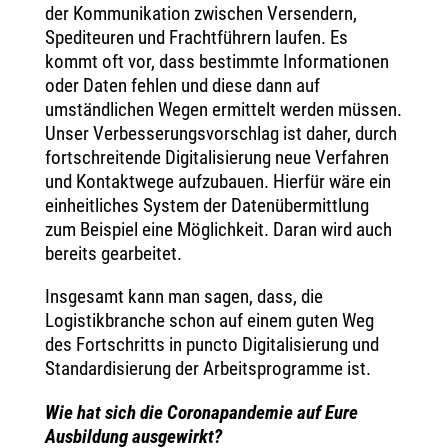
der Kommunikation zwischen Versendern,
Spediteuren und Frachtführern laufen. Es
kommt oft vor, dass bestimmte Informationen
oder Daten fehlen und diese dann auf
umständlichen Wegen ermittelt werden müssen.
Unser Verbesserungsvorschlag ist daher, durch
fortschreitende Digitalisierung neue Verfahren
und Kontaktwege aufzubauen. Hierfür wäre ein
einheitliches System der Datenübermittlung
zum Beispiel eine Möglichkeit. Daran wird auch
bereits gearbeitet.
Insgesamt kann man sagen, dass, die
Logistikbranche schon auf einem guten Weg
des Fortschritts in puncto Digitalisierung und
Standardisierung der Arbeitsprogramme ist.
Wie hat sich die Coronapandemie auf Eure
Ausbildung ausgewirkt?