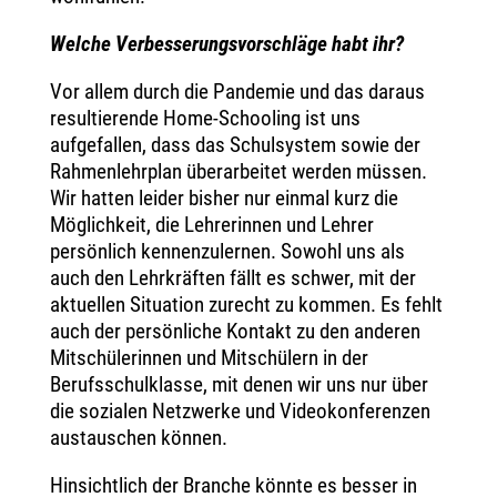
Welche Verbesserungsvorschläge habt ihr?
Vor allem durch die Pandemie und das daraus
resultierende Home-Schooling ist uns
aufgefallen, dass das Schulsystem sowie der
Rahmenlehrplan überarbeitet werden müssen.
Wir hatten leider bisher nur einmal kurz die
Möglichkeit, die Lehrerinnen und Lehrer
persönlich kennenzulernen. Sowohl uns als
auch den Lehrkräften fällt es schwer, mit der
aktuellen Situation zurecht zu kommen. Es fehlt
auch der persönliche Kontakt zu den anderen
Mitschülerinnen und Mitschülern in der
Berufsschulklasse, mit denen wir uns nur über
die sozialen Netzwerke und Videokonferenzen
austauschen können.
Hinsichtlich der Branche könnte es besser in