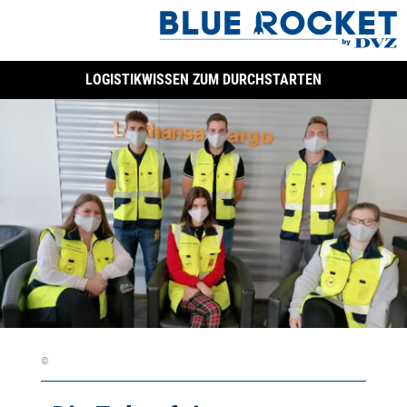
LOGISTIKWISSEN ZUM DURCHSTARTEN
©