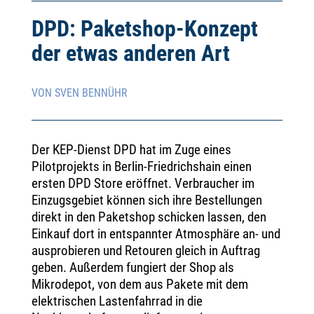
DPD: Paketshop-Konzept
der etwas anderen Art
VON SVEN BENNÜHR
Der KEP-Dienst DPD hat im Zuge eines
Pilotprojekts in Berlin-Friedrichshain einen
ersten DPD Store eröffnet. Verbraucher im
Einzugsgebiet können sich ihre Bestellungen
direkt in den Paketshop schicken lassen, den
Einkauf dort in entspannter Atmosphäre an- und
ausprobieren und Retouren gleich in Auftrag
geben. Außerdem fungiert der Shop als
Mikrodepot, von dem aus Pakete mit dem
elektrischen Lastenfahrrad in die