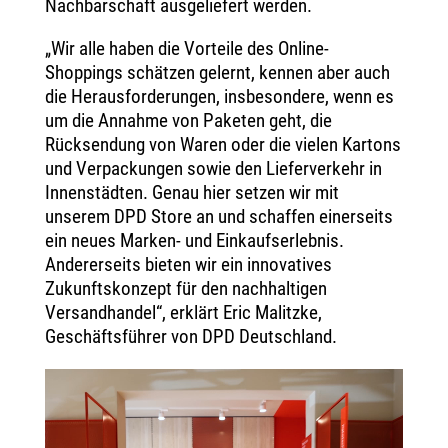
Nachbarschaft ausgeliefert werden.
„Wir alle haben die Vorteile des Online-
Shoppings schätzen gelernt, kennen aber auch
die Herausforderungen, insbesondere, wenn es
um die Annahme von Paketen geht, die
Rücksendung von Waren oder die vielen Kartons
und Verpackungen sowie den Lieferverkehr in
Innenstädten. Genau hier setzen wir mit
unserem DPD Store an und schaffen einerseits
ein neues Marken- und Einkaufserlebnis.
Andererseits bieten wir ein innovatives
Zukunftskonzept für den nachhaltigen
Versandhandel“, erklärt Eric Malitzke,
Geschäftsführer von DPD Deutschland.