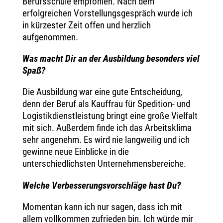
Berufsschule empfohlen. Nach dem
erfolgreichen Vorstellungsgespräch wurde ich
in kürzester Zeit offen und herzlich
aufgenommen.
Was macht Dir an der Ausbildung besonders viel
Spaß?
Die Ausbildung war eine gute Entscheidung,
denn der Beruf als Kauffrau für Spedition- und
Logistikdienstleistung bringt eine große Vielfalt
mit sich. Außerdem finde ich das Arbeitsklima
sehr angenehm. Es wird nie langweilig und ich
gewinne neue Einblicke in die
unterschiedlichsten Unternehmensbereiche.
Welche Verbesserungsvorschläge hast Du?
Momentan kann ich nur sagen, dass ich mit
allem vollkommen zufrieden bin. Ich würde mir