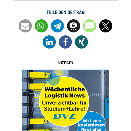
TEILE DEN BEITRAG
ANZEIGEN