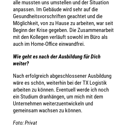
alle mussten uns umstellen und der Situation
anpassen. Im Gebäude wird sehr auf die
Gesundheitsvorschriften geachtet und die
Möglichkeit, von zu Hause zu arbeiten, war seit
Beginn der Krise gegeben. Die Zusammenarbeit
mit den Kollegen verläuft sowohl im Büro als
auch im Home-Office einwandfrei.
Wie geht es nach der Ausbildung für Dich
weiter?
Nach erfolgreich abgeschlossener Ausbildung
wäre es schön, weiterhin bei der TX Logistik
arbeiten zu können. Eventuell werde ich noch
ein Studium dranhängen, um mich mit dem
Unternehmen weiterzuentwickeln und
gemeinsam wachsen zu können.
Foto: Privat