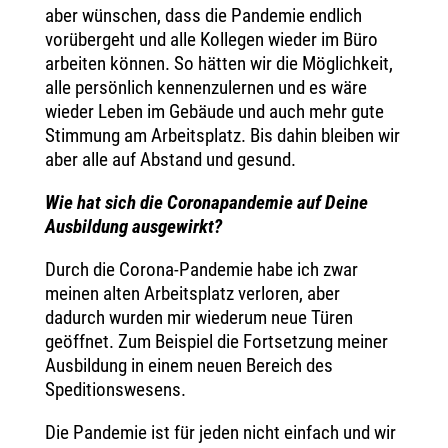
aber wünschen, dass die Pandemie endlich
vorübergeht und alle Kollegen wieder im Büro
arbeiten können. So hätten wir die Möglichkeit,
alle persönlich kennenzulernen und es wäre
wieder Leben im Gebäude und auch mehr gute
Stimmung am Arbeitsplatz. Bis dahin bleiben wir
aber alle auf Abstand und gesund.
Wie hat sich die Coronapandemie auf Deine
Ausbildung ausgewirkt?
Durch die Corona-Pandemie habe ich zwar
meinen alten Arbeitsplatz verloren, aber
dadurch wurden mir wiederum neue Türen
geöffnet. Zum Beispiel die Fortsetzung meiner
Ausbildung in einem neuen Bereich des
Speditionswesens.
Die Pandemie ist für jeden nicht einfach und wir