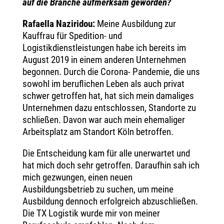
auf die Branche aufmerksam geworden?
Rafaella Naziridou:
Meine Ausbildung zur
Kauffrau für Spedition- und
Logistikdienstleistungen habe ich bereits im
August 2019 in einem anderen Unternehmen
begonnen. Durch die Corona- Pandemie, die uns
sowohl im beruflichen Leben als auch privat
schwer getroffen hat, hat sich mein damaliges
Unternehmen dazu entschlossen, Standorte zu
schließen. Davon war auch mein ehemaliger
Arbeitsplatz am Standort Köln betroffen.
Die Entscheidung kam für alle unerwartet und
hat mich doch sehr getroffen. Daraufhin sah ich
mich gezwungen, einen neuen
Ausbildungsbetrieb zu suchen, um meine
Ausbildung dennoch erfolgreich abzuschließen.
Die TX Logistik wurde mir von meiner