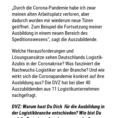
„Durch die Corona-Pandemie habe ich zwar
meinen alten Arbeitsplatz verloren, aber
dadurch wurden mir wiederum neue Türen
geöffnet. Zum Beispiel die Fortsetzung meiner
Ausbildung in einem neuen Bereich des
Speditionswesens“, sagt die Auszubildende.
Welche Herausforderungen und
Lösungsansätze sehen Deutschlands Logistik-
Azubis in der Coronakrise? Was fasziniert die
Nachwuchs-Logistiker an der Branche? Und wie
wirkt sich die Coronapandemie konkret auf ihre
Ausbildung aus? Die DVZ hat bei über 40
Auszubildenden aus 11 Logistikunternehmen
nachgefragt.
DVZ: Warum hast Du Dich für die Ausbildung in
der Logistikbranche entschieden? Wie bist Du