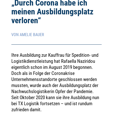
„Durch Corona habe ich
meinen Ausbildungsplatz
verloren“
VON AMELIE BAUER
Ihre Ausbildung zur Kauffrau für Spedition- und
Logistikdienstleistung hat Rafaella Naziridou
eigentlich schon im August 2019 begonnen.
Doch als in Folge der Coronakrise
Unternehmensstandorte geschlossen werden
mussten, wurde auch der Ausbildungsplatz der
Nachwuchslogistikerin Opfer der Pandemie.
Seit Oktober 2020 kann sie ihre Ausbildung nun
bei TX Logistik fortsetzen – und ist rundum
zufrieden damit.