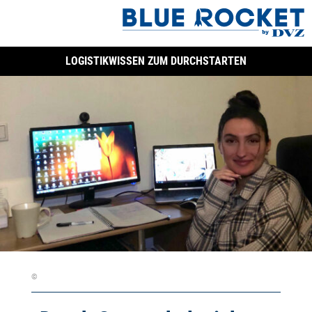
LOGISTIKWISSEN ZUM DURCHSTARTEN
©