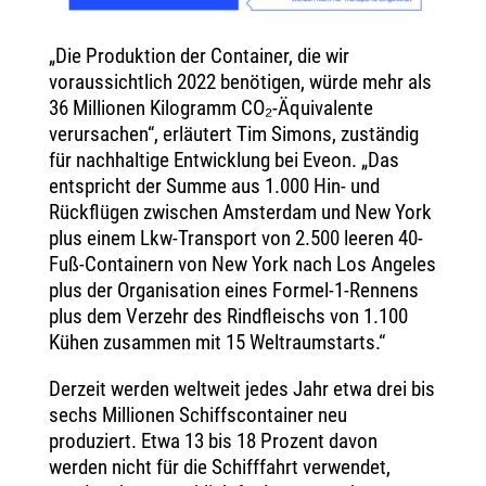
„Die Produktion der Container, die wir
voraussichtlich 2022 benötigen, würde mehr als
36 Millionen Kilogramm CO₂-Äquivalente
verursachen“, erläutert Tim Simons, zuständig
für nachhaltige Entwicklung bei Eveon. „Das
entspricht der Summe aus 1.000 Hin- und
Rückflügen zwischen Amsterdam und New York
plus einem Lkw-Transport von 2.500 leeren 40-
Fuß-Containern von New York nach Los Angeles
plus der Organisation eines Formel-1-Rennens
plus dem Verzehr des Rindfleischs von 1.100
Kühen zusammen mit 15 Weltraumstarts.“
Derzeit werden weltweit jedes Jahr etwa drei bis
sechs Millionen Schiffscontainer neu
produziert. Etwa 13 bis 18 Prozent davon
werden nicht für die Schifffahrt verwendet,