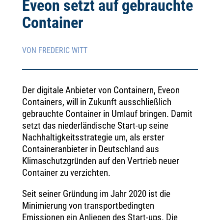
Eveon setzt auf gebrauchte
Container
VON FREDERIC WITT
Der digitale Anbieter von Containern, Eveon
Containers, will in Zukunft ausschließlich
gebrauchte Container in Umlauf bringen. Damit
setzt das niederländische Start-up seine
Nachhaltigkeitsstrategie um, als erster
Containeranbieter in Deutschland aus
Klimaschutzgründen auf den Vertrieb neuer
Container zu verzichten.
Seit seiner Gründung im Jahr 2020 ist die
Minimierung von transportbedingten
Emissionen ein Anliegen des Start-ups. Die