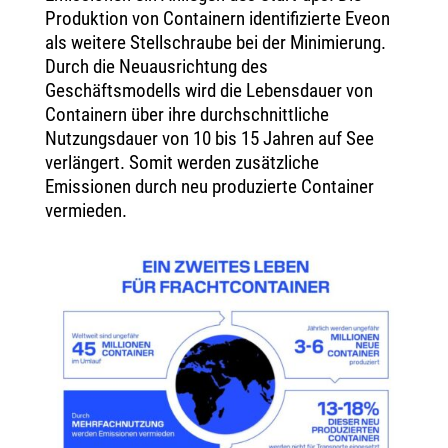
Produktion von Containern identifizierte Eveon
als weitere Stellschraube bei der Minimierung.
Durch die Neuausrichtung des
Geschäftsmodells wird die Lebensdauer von
Containern über ihre durchschnittliche
Nutzungsdauer von 10 bis 15 Jahren auf See
verlängert. Somit werden zusätzliche
Emissionen durch neu produzierte Container
vermieden.