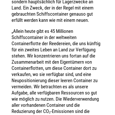
sondern hauptsächlich für Lagerzwecke an
Land. Ein Zweck, der in der Regel mit einem
gebrauchten Schiffscontainer genauso gut
erfüllt werden kann wie mit einem neuen.
„Allein heute gibt es 45 Millionen
Schiffscontainer in der weltweiten
Containerflotte der Reedereien, die uns künftig
für ein zweites Leben an Land zur Verfügung
stehen. Wir konzentrieren uns fortan auf die
Zusammenarbeit mit den Eigentümern von
Containerflotten, um diese Container dort zu
verkaufen, wo sie verfügbar sind, und eine
Neupositionierung dieser leeren Container zu
vermeiden. Wir betrachten es als unsere
Aufgabe, alle verfügbaren Ressourcen so gut
wie möglich zu nutzen. Die Wiederverwendung
aller vorhandenen Container und die
Reduzierung der CO₂-Emissionen sind die