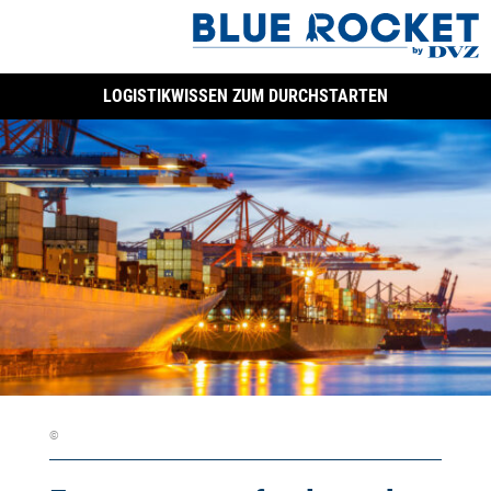
LOGISTIKWISSEN ZUM DURCHSTARTEN
©