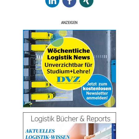
ANZEIGEN