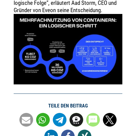
logische Folge”, erläutert Aad Storm, CEO und
Gründer von Eveon seine Entscheidung.
TEILE DEN BEITRAG