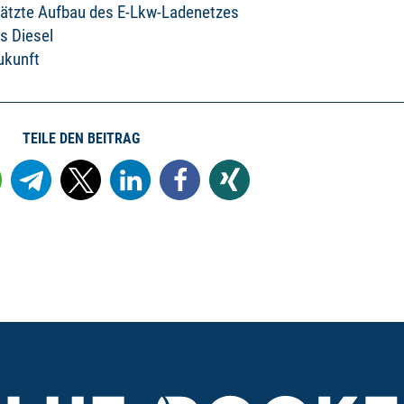
schätzte Aufbau des E-Lkw-Ladenetzes
s Diesel
ukunft
TEILE DEN BEITRAG