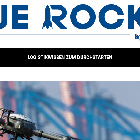
LOGISTIKWISSEN ZUM DURCHSTARTEN