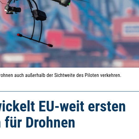
ohnen auch außerhalb der Sichtweite des Piloten verkehren.
ckelt EU-weit ersten
 für Drohnen