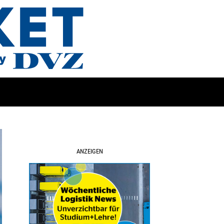
ANZEIGEN