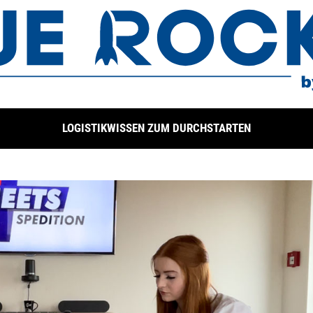
LOGISTIKWISSEN ZUM DURCHSTARTEN