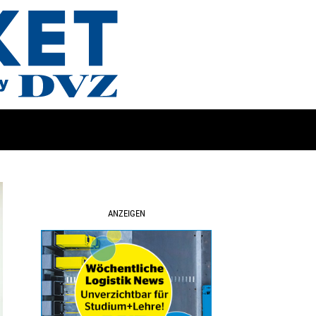
ANZEIGEN