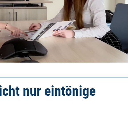
nicht nur eintönige