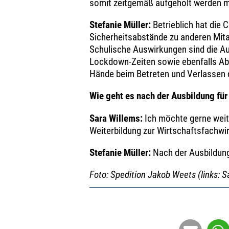
somit zeitgemäß aufgeholt werden 
Stefanie Müller:
Betrieblich hat die
Sicherheitsabstände zu anderen Mita
Schulische Auswirkungen sind die Au
Lockdown-Zeiten sowie ebenfalls Abs
Hände beim Betreten und Verlassen
Wie geht es nach der Ausbildung für
Sara Willems:
Ich möchte gerne weite
Weiterbildung zur Wirtschaftsfachwir
Stefanie Müller:
Nach der Ausbildung
Foto: Spedition Jakob Weets (links: S