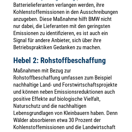
Batterielieferanten verlangen werden, ihre
Kohlenstoffemissionen in den Ausschreibungen
anzugeben. Diese Maßnahme hilft BMW nicht
nur dabei, die Lieferanten mit den geringsten
Emissionen zu identifizieren, es ist auch ein
Signal für andere Anbieter, sich über ihre
Betriebspraktiken Gedanken zu machen.
Hebel 2: Rohstoffbeschaffung
Maßnahmen mit Bezug zur
Rohstoffbeschaffung umfassen zum Beispiel
nachhaltige Land- und Forstwirtschaftsprojekte
und können neben Emissionsreduktionen auch
positive Effekte auf biologische Vielfalt,
Naturschutz und die nachhaltigen
Lebensgrundlagen von Kleinbauern haben. Denn
Wälder absorbieren etwa 30 Prozent der
Kohlenstoffemissionen und die Landwirtschaft