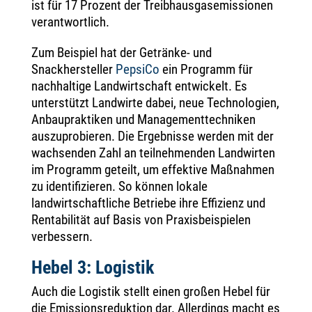
ist für 17 Prozent der Treibhausgasemissionen
verantwortlich.
Zum Beispiel hat der Getränke- und
Snackhersteller
PepsiCo
ein Programm für
nachhaltige Landwirtschaft entwickelt. Es
unterstützt Landwirte dabei, neue Technologien,
Anbaupraktiken und Managementtechniken
auszuprobieren. Die Ergebnisse werden mit der
wachsenden Zahl an teilnehmenden Landwirten
im Programm geteilt, um effektive Maßnahmen
zu identifizieren. So können lokale
landwirtschaftliche Betriebe ihre Effizienz und
Rentabilität auf Basis von Praxisbeispielen
verbessern.
Hebel 3: Logistik
Auch die Logistik stellt einen großen Hebel für
die Emissionsreduktion dar. Allerdings macht es