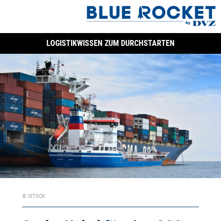
LOGISTIKWISSEN ZUM DURCHSTARTEN
© ISTOCK