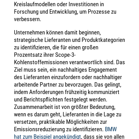
Kreislaufmodellen oder Investitionen in
Forschung und Entwicklung, um Prozesse zu
verbessern.
Unternehmen können damit beginnen,
strategische Lieferanten und Produktkategorien
zu identifizieren, die für einen großen
Prozentsatz ihrer Scope-3-
Kohlenstoffemissionen verantwortlich sind. Das
Ziel muss sein, ein nachhaltiges Engagement
des Lieferanten einzufordern oder nachhaltiger
arbeitende Partner zu bevorzugen. Das gelingt,
indem Anforderungen frühzeitig kommuniziert
und Berichtspflichten festgelegt werden.
Zusammenarbeit ist von größter Bedeutung,
wenn es darum geht, Lieferanten in die Lage zu
versetzen, praktikable Möglichkeiten zur
Emissionsreduzierung zu identifizieren.
BMW
hat zum Beispiel angekündigt
, dass sie von allen