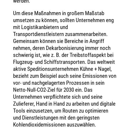
werden.
Um diese Maßnahmen in großem Maßstab
umsetzen zu können, sollten Unternehmen eng
mit Logistikanbietern und
Transportdienstleistern zusammenarbeiten.
Gemeinsam können sie Bereiche in Angriff
nehmen, deren Dekarbonisierung immer noch
schwierig ist, wie z. B. der Treibstoffaspekt bei
Flugzeug- und Schiffstransporten. Das weltweit
aktive Speditionsunternehmen Kühne + Nagel,
bezieht zum Beispiel auch seine Emissionen von
vor- und nachgelagerten Prozessen in sein
Netto-Null-CO2-Ziel für 2030 ein. Das
Unternehmen verpflichtete sich und seine
Zulieferer, Hand in Hand zu arbeiten und digitale
Tools einzusetzen, um Routen zu optimieren
und Dienstleistungen mit den geringsten
Kohlendioxidemissionen auszuwählen.