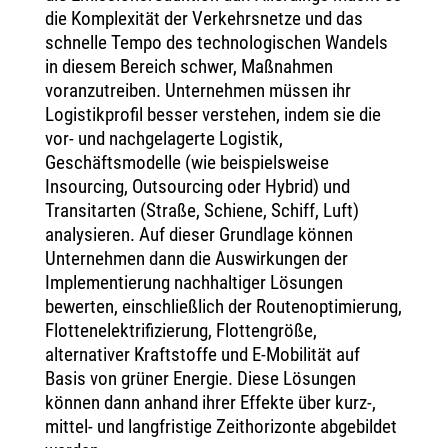
die Komplexität der Verkehrsnetze und das
schnelle Tempo des technologischen Wandels
in diesem Bereich schwer, Maßnahmen
voranzutreiben. Unternehmen müssen ihr
Logistikprofil besser verstehen, indem sie die
vor- und nachgelagerte Logistik,
Geschäftsmodelle (wie beispielsweise
Insourcing, Outsourcing oder Hybrid) und
Transitarten (Straße, Schiene, Schiff, Luft)
analysieren. Auf dieser Grundlage können
Unternehmen dann die Auswirkungen der
Implementierung nachhaltiger Lösungen
bewerten, einschließlich der Routenoptimierung,
Flottenelektrifizierung, Flottengröße,
alternativer Kraftstoffe und E-Mobilität auf
Basis von grüner Energie. Diese Lösungen
können dann anhand ihrer Effekte über kurz-,
mittel- und langfristige Zeithorizonte abgebildet