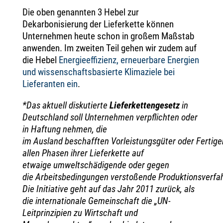
Die oben genannten 3 Hebel zur
Dekarbonisierung der Lieferkette können
Unternehmen heute schon in großem Maßstab
anwenden. Im zweiten Teil gehen wir zudem auf
die Hebel
Energieeffizienz, erneuerbare Energien
und wissenschaftsbasierte Klimaziele bei
Lieferanten ein
.
*Das aktuell diskutierte
Lieferkettengesetz
in
Deutschland soll Unternehmen verpflichten oder
in Haftung nehmen, die
im Ausland beschafften Vorleistungsgüter oder Fertige
allen Phasen ihrer Lieferkette auf
etwaige umweltschädigende oder gegen
die Arbeitsbedingungen verstoßende Produktionsverfa
Die Initiative geht auf das Jahr 2011 zurück, als
die internationale Gemeinschaft die „UN-
Leitprinzipien zu Wirtschaft und