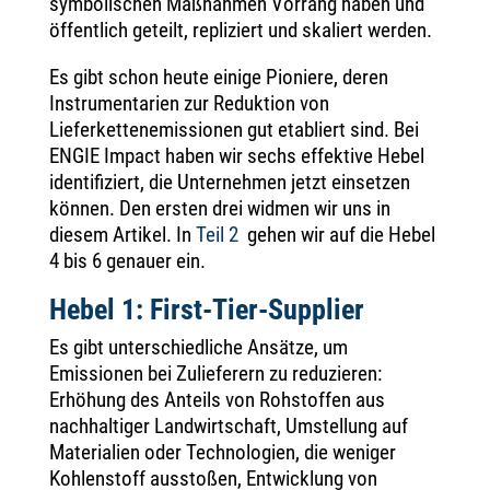
symbolischen Maßnahmen Vorrang haben und
öffentlich geteilt, repliziert und skaliert werden.
Es gibt schon heute einige Pioniere, deren
Instrumentarien zur Reduktion von
Lieferkettenemissionen gut etabliert sind. Bei
ENGIE Impact haben wir sechs effektive Hebel
identifiziert, die Unternehmen jetzt einsetzen
können. Den ersten drei widmen wir uns in
diesem Artikel. In
Teil 2
gehen wir auf die Hebel
4 bis 6 genauer ein.
Hebel 1: First-Tier-Supplier
Es gibt unterschiedliche Ansätze, um
Emissionen bei Zulieferern zu reduzieren:
Erhöhung des Anteils von Rohstoffen aus
nachhaltiger Landwirtschaft, Umstellung auf
Materialien oder Technologien, die weniger
Kohlenstoff ausstoßen, Entwicklung von