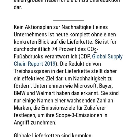
dar.
Kein Aktionsplan zur Nachhaltigkeit eines
Unternehmens ist heute komplett ohne einen
konkreten Blick auf die Lieferkette. Sie ist für
durchschnittlich 74 Prozent des CO
-
2
Fußabdrucks verantwortlich (CDP,
Global Supply
Chain Report 2019
). Die Reduktion von
Treibhausgasen in der Lieferkette stellt daher
ein effektives Ziel dar, um Nachhaltigkeit zu
fördern. Unternehmen wie Microsoft, Bayer,
BMW und Walmart haben das erkannt. Sie sind
nur einige Namen einer wachsenden Zahl an
Marken, die Emissionsziele für Zulieferer
festlegen, um ihre Scope-3-Emissionen in
Angriff zu nehmen.
Globale Lieferketten sind komplex,