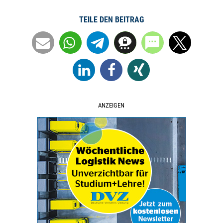
TEILE DEN BEITRAG
ANZEIGEN