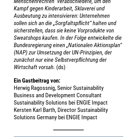
Menschenrechten“ verabschiedete, um den
Kampf gegen Kinderarbeit, Sklaverei und
Ausbeutung zu intensivieren: Unternehmen
sollen sich an die „Sorgfaltspflicht“ halten und
sicherstellen, dass sie keine Vorprodukte von
Sweatshops kaufen. In der Folge entwickelte die
Bundesregierung einen „Nationalen Aktionsplan“
(NAP) zur Umsetzung der UN-Prinzipien, der
zunächst nur eine Selbstverpflichtung der
Wirtschaft vorsah.
(ds)
Ein Gastbeitrag von:
Herwig Ragossnig, Senior Sustainability
Business and Development Consultant
Sustainability Solutions bei ENGIE Impact
Kersten Karl Barth, Director Sustainability
Solutions Germany bei ENGIE Impact