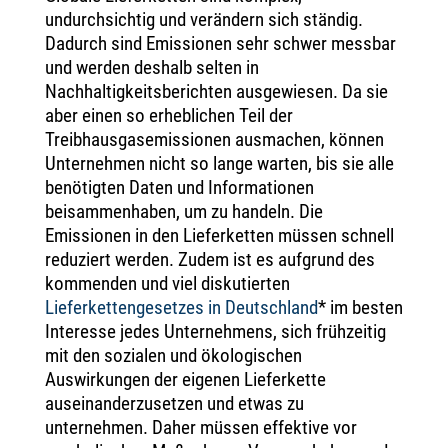
undurchsichtig und verändern sich ständig.
Dadurch sind Emissionen sehr schwer messbar
und werden deshalb selten in
Nachhaltigkeitsberichten ausgewiesen. Da sie
aber einen so erheblichen Teil der
Treibhausgasemissionen ausmachen, können
Unternehmen nicht so lange warten, bis sie alle
benötigten Daten und Informationen
beisammenhaben, um zu handeln. Die
Emissionen in den Lieferketten müssen schnell
reduziert werden. Zudem ist es aufgrund des
kommenden und viel diskutierten
Lieferkettengesetzes in Deutschland
* im besten
Interesse jedes Unternehmens, sich frühzeitig
mit den sozialen und ökologischen
Auswirkungen der eigenen Lieferkette
auseinanderzusetzen und etwas zu
unternehmen. Daher müssen effektive vor