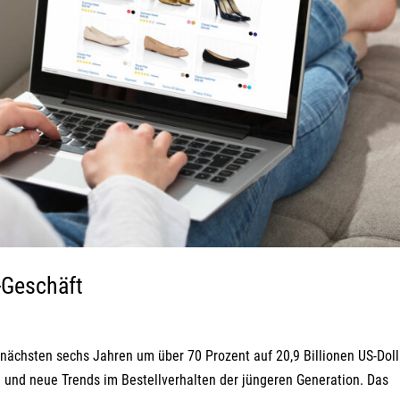
-Geschäft
ächsten sechs Jahren um über 70 Prozent auf 20,9 Billionen US-Doll
 und neue Trends im Bestellverhalten der jüngeren Generation. Das