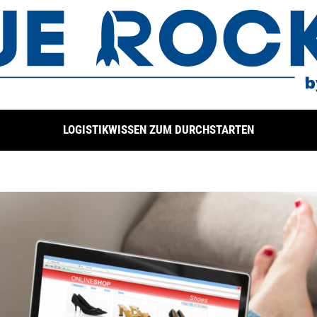
LOGISTIKWISSEN ZUM DURCHSTARTEN