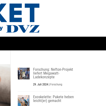
Forschung: Nefton-Projekt
liefert Megawatt-
Ladekonzepte
29. Juli 2024
|
Forschung
Exoskelette: Pakete heben
leicht(er) gemacht