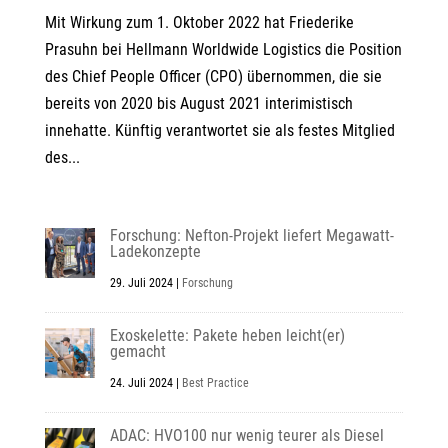
Mit Wirkung zum 1. Oktober 2022 hat Friederike
Prasuhn bei Hellmann Worldwide Logistics die Position
des Chief People Officer (CPO) übernommen, die sie
bereits von 2020 bis August 2021 interimistisch
innehatte. Künftig verantwortet sie als festes Mitglied
des...
Forschung: Nefton-Projekt liefert Megawatt-
Ladekonzepte
29. Juli 2024
|
Forschung
Exoskelette: Pakete heben leicht(er)
gemacht
24. Juli 2024
|
Best Practice
ADAC: HVO100 nur wenig teurer als Diesel