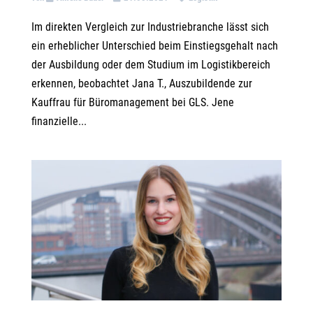
Im direkten Vergleich zur Industriebranche lässt sich
ein erheblicher Unterschied beim Einstiegsgehalt nach
der Ausbildung oder dem Studium im Logistikbereich
erkennen, beobachtet Jana T., Auszubildende zur
Kauffrau für Büromanagement bei GLS. Jene
finanzielle...