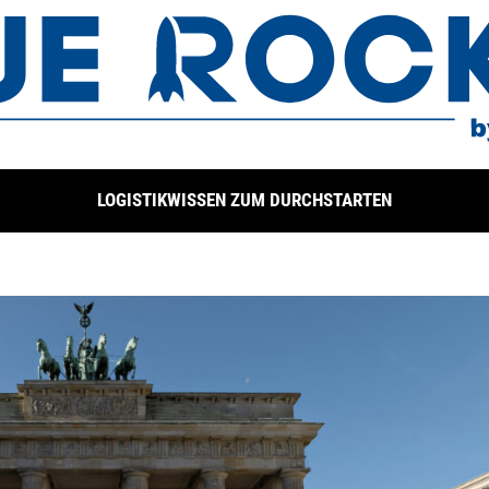
LOGISTIKWISSEN ZUM DURCHSTARTEN