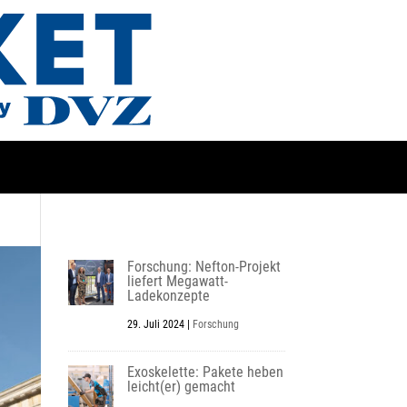
Forschung: Nefton-Projekt
liefert Megawatt-
Ladekonzepte
29. Juli 2024
|
Forschung
Exoskelette: Pakete heben
leicht(er) gemacht