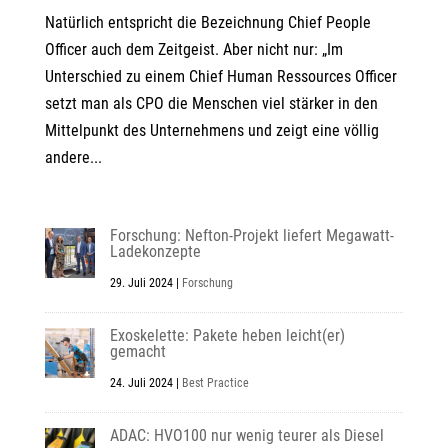
Natürlich entspricht die Bezeichnung Chief People
Officer auch dem Zeitgeist. Aber nicht nur: „Im
Unterschied zu einem Chief Human Ressources Officer
setzt man als CPO die Menschen viel stärker in den
Mittelpunkt des Unternehmens und zeigt eine völlig
andere...
Forschung: Nefton-Projekt liefert Megawatt-
Ladekonzepte
29. Juli 2024
|
Forschung
Exoskelette: Pakete heben leicht(er)
gemacht
24. Juli 2024
|
Best Practice
ADAC: HVO100 nur wenig teurer als Diesel