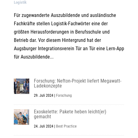
Logistik
Für zugewanderte Auszubildende und ausländische
Fachkräfte stellen Logistik-Fachwörter eine der
größten Herausforderungen in Berufsschule und
Betrieb dar. Vor diesem Hintergrund hat der
Augsburger Integrationsverein Tür an Tür eine Lern-App
für Auszubildende...
Forschung: Nefton-Projekt liefert Megawatt-
Ladekonzepte
29. Juli 2024
|
Forschung
Exoskelette: Pakete heben leicht(er)
gemacht
24. Juli 2024
|
Best Practice