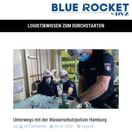
LOGISTIKWISSEN ZUM DURCHSTARTEN
Unterwegs mit der Wasserschutzpolizei Hamburg
von
DVZ Redaktion
08.06.2022
Logistik