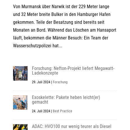
Von Murmansk über Narwik ist der 229 Meter lange
und 32 Meter breite Bulker in den Hamburger Hafen
gekommen. Teile der Besatzung sind bereits seit
Monaten an Bord. Während das Löschen am Hansaport
läuft, bekommen die Männer Besuch: Ein Team der
Wasserschutzpolizei hat...
Forschung: Nefton-Projekt liefert Megawatt-
Ladekonzepte
29. Juli 2024
|
Forschung
Exoskelette: Pakete heben leicht(er)
gemacht
24. Juli 2024
|
Best Practice
ADAC: HVO100 nur wenig teurer als Diesel