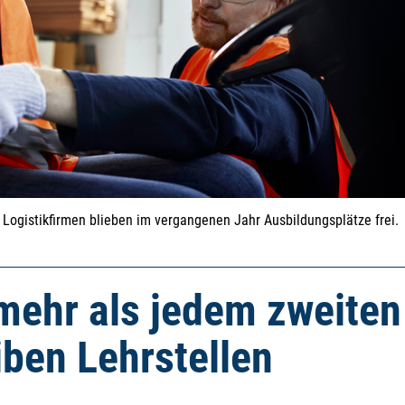
d Logistikfirmen blieben im vergangenen Jahr Ausbildungsplätze frei.
mehr als jedem zweiten
iben Lehrstellen