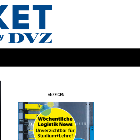
ANZEIGEN