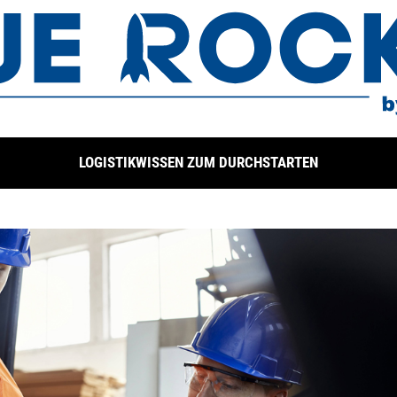
LOGISTIKWISSEN ZUM DURCHSTARTEN