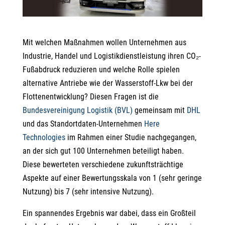
Mit welchen Maßnahmen wollen Unternehmen aus
Industrie, Handel und Logistikdienstleistung ihren CO₂-
Fußabdruck reduzieren und welche Rolle spielen
alternative Antriebe wie der Wasserstoff-Lkw bei der
Flottenentwicklung? Diesen Fragen ist die
Bundesvereinigung Logistik (BVL)
gemeinsam mit
DHL
und das Standortdaten-Unternehmen
Here
Technologies
im Rahmen einer Studie nachgegangen,
an der sich gut 100 Unternehmen beteiligt haben.
Diese bewerteten verschiedene zukunftsträchtige
Aspekte auf einer Bewertungsskala von 1 (sehr geringe
Nutzung) bis 7 (sehr intensive Nutzung).
Ein spannendes Ergebnis war dabei, dass ein Großteil