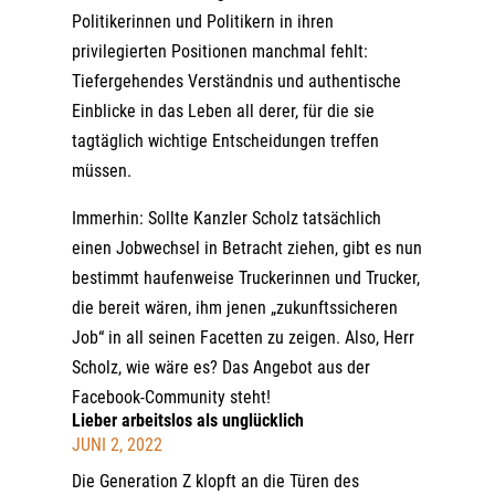
Politikerinnen und Politikern in ihren
privilegierten Positionen manchmal fehlt:
Tiefergehendes Verständnis und authentische
Einblicke in das Leben all derer, für die sie
tagtäglich wichtige Entscheidungen treffen
müssen.
Immerhin: Sollte Kanzler Scholz tatsächlich
einen Jobwechsel in Betracht ziehen, gibt es nun
bestimmt haufenweise Truckerinnen und Trucker,
die bereit wären, ihm jenen „zukunftssicheren
Job“ in all seinen Facetten zu zeigen. Also, Herr
Scholz, wie wäre es? Das Angebot aus der
Facebook-Community steht!
Lieber arbeitslos als unglücklich
JUNI 2, 2022
Die Generation Z klopft an die Türen des