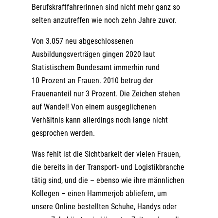
Berufskraftfahrerinnen sind nicht mehr ganz so
selten anzutreffen wie noch zehn Jahre zuvor.
Von 3.057 neu abgeschlossenen
Ausbildungsverträgen gingen 2020 laut
Statistischem Bundesamt immerhin rund
10 Prozent an Frauen. 2010 betrug der
Frauenanteil nur 3 Prozent. Die Zeichen stehen
auf Wandel! Von einem ausgeglichenen
Verhältnis kann allerdings noch lange nicht
gesprochen werden.
Was fehlt ist die Sichtbarkeit der vielen Frauen,
die bereits in der Transport- und Logistikbranche
tätig sind, und die – ebenso wie ihre männlichen
Kollegen – einen Hammerjob abliefern, um
unsere Online bestellten Schuhe, Handys oder