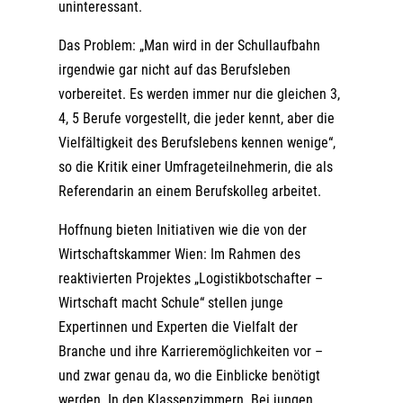
uninteressant.
Das Problem: „Man wird in der Schullaufbahn
irgendwie gar nicht auf das Berufsleben
vorbereitet. Es werden immer nur die gleichen 3,
4, 5 Berufe vorgestellt, die jeder kennt, aber die
Vielfältigkeit des Berufslebens kennen wenige“,
so die Kritik einer Umfrageteilnehmerin, die als
Referendarin an einem Berufskolleg arbeitet.
Hoffnung bieten Initiativen wie die von der
Wirtschaftskammer Wien: Im Rahmen des
reaktivierten Projektes „Logistikbotschafter –
Wirtschaft macht Schule“ stellen junge
Expertinnen und Experten die Vielfalt der
Branche und ihre Karrieremöglichkeiten vor –
und zwar genau da, wo die Einblicke benötigt
werden. In den Klassenzimmern. Bei jungen