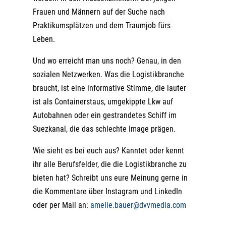
Frauen und Männern auf der Suche nach
Praktikumsplätzen und dem Traumjob fürs
Leben.
Und wo erreicht man uns noch? Genau, in den
sozialen Netzwerken. Was die Logistikbranche
braucht, ist eine informative Stimme, die lauter
ist als Containerstaus, umgekippte Lkw auf
Autobahnen oder ein gestrandetes Schiff im
Suezkanal, die das schlechte Image prägen.
Wie sieht es bei euch aus? Kanntet oder kennt
ihr alle Berufsfelder, die die Logistikbranche zu
bieten hat? Schreibt uns eure Meinung gerne in
die Kommentare über Instagram und LinkedIn
oder per Mail an:
amelie.bauer@dvvmedia.com