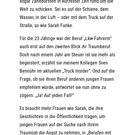
sogar Zahnbürsten in kürzester Zeit rund um die
Welt zu schicken. Sei es auf der Schiene, dem
Wasser, in der Luft – oder mit dem Truck auf der
Straße, so wie Sarah Funke.
Für die 23-Jährige war der Beruf „Lkw-Fahrerin“
auch erst auf den zweiten Blick ihr Traumberuf.
Doch nach einem Jahr am Steuer ist sie mehr als
begeistert, erzählt sie meinem Kollegen Sven
Bennühr im aktuellen
„Truck Insider“
. Und auf die
Frage, ob sie ihren Beruf anderen jungen Frauen
empfehlen würde, antwortet sie nun ohne zu
zögern: „Ja! Auf jeden Fall!“
Es braucht mehr Frauen wie Sarah, die ihre
Geschichten in die Öffentlichkeit tragen, um
jungen Frauen auf der Suche nach ihrem
Traumjob die Angst zu nehmen, in „Berufen mit