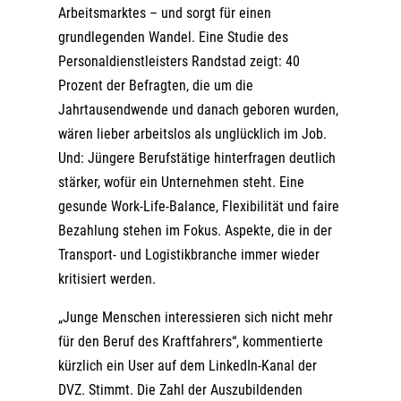
Arbeitsmarktes – und sorgt für einen
grundlegenden Wandel. Eine Studie des
Personaldienstleisters Randstad zeigt: 40
Prozent der Befragten, die um die
Jahrtausendwende und danach geboren wurden,
wären lieber arbeitslos als unglücklich im Job.
Und: Jüngere Berufstätige hinterfragen deutlich
stärker, wofür ein Unternehmen steht. Eine
gesunde Work-Life-Balance, Flexibilität und faire
Bezahlung stehen im Fokus. Aspekte, die in der
Transport- und Logistikbranche immer wieder
kritisiert werden.
„Junge Menschen interessieren sich nicht mehr
für den Beruf des Kraftfahrers“, kommentierte
kürzlich ein User auf dem LinkedIn-Kanal der
DVZ. Stimmt. Die Zahl der Auszubildenden