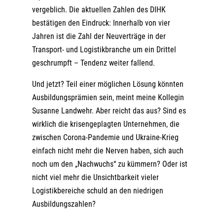
vergeblich. Die aktuellen Zahlen des DIHK
bestätigen den Eindruck: Innerhalb von vier
Jahren ist die Zahl der Neuverträge in der
Transport- und Logistikbranche um ein Drittel
geschrumpft – Tendenz weiter fallend.
Und jetzt? Teil einer möglichen Lösung könnten
Ausbildungsprämien sein,
meint meine Kollegin
Susanne Landwehr
. Aber reicht das aus? Sind es
wirklich die krisengeplagten Unternehmen, die
zwischen Corona-Pandemie und Ukraine-Krieg
einfach nicht mehr die Nerven haben, sich auch
noch um den „Nachwuchs“ zu kümmern? Oder ist
nicht viel mehr die Unsichtbarkeit vieler
Logistikbereiche schuld an den niedrigen
Ausbildungszahlen?