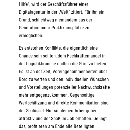
Hilfe“, wird der Geschäftsführer einer
Digitalagentur in der „Welt“ zitiert. Für ihn ein
Grund, schlichtweg niemandem aus der
Generation mehr Praktikumsplätze zu
ermöglichen.
Es entstehen Konflikte, die eigentlich eine
Chance sein sollten, dem Fachkräftemangel in
der Logistikbranche endlich die Stirn zu bieten.
Es ist an der Zeit, Voreingenommenheiten über
Bord zu werfen und den individuellen Wünschen
und Vorstellungen potenzieller Nachwuchskräfte
mehr entgegenzukommen. Gegenseitige
Wertschätzung und direkte Kommunikation sind
der Schlüssel. Nur so bleiben Arbeitgeber
attraktiv und der Spaß im Job erhalten. Gelingt
das, profitieren am Ende alle Beteiligten