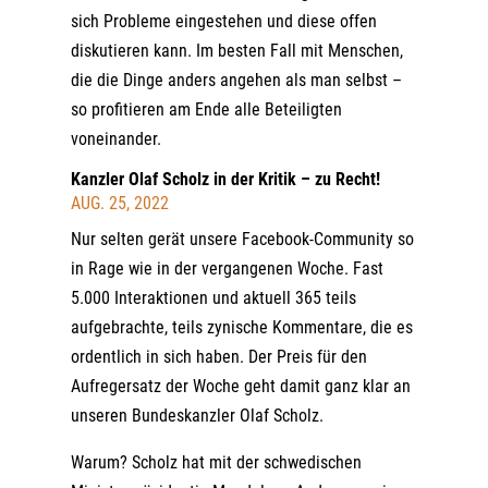
sich Probleme eingestehen und diese offen
diskutieren kann. Im besten Fall mit Menschen,
die die Dinge anders angehen als man selbst –
so profitieren am Ende alle Beteiligten
voneinander.
Kanzler Olaf Scholz in der Kritik – zu Recht!
AUG. 25, 2022
Nur selten gerät unsere Facebook-Community so
in Rage wie in der vergangenen Woche. Fast
5.000 Interaktionen und aktuell 365 teils
aufgebrachte, teils zynische Kommentare, die es
ordentlich in sich haben. Der Preis für den
Aufregersatz der Woche geht damit ganz klar an
unseren Bundeskanzler Olaf Scholz.
Warum? Scholz hat mit der schwedischen