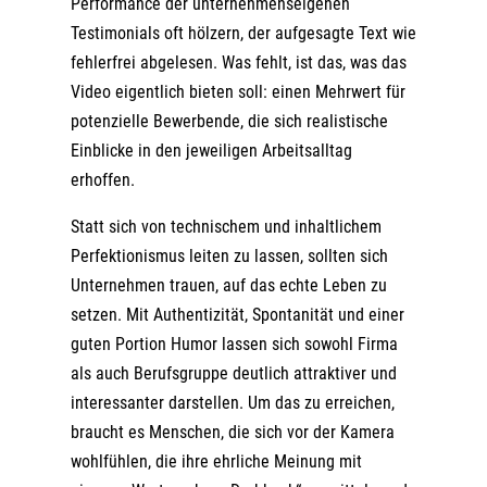
Performance der unternehmenseigenen
Testimonials oft hölzern, der aufgesagte Text wie
fehlerfrei abgelesen. Was fehlt, ist das, was das
Video eigentlich bieten soll: einen Mehrwert für
potenzielle Bewerbende, die sich realistische
Einblicke in den jeweiligen Arbeitsalltag
erhoffen.
Statt sich von technischem und inhaltlichem
Perfektionismus leiten zu lassen, sollten sich
Unternehmen trauen, auf das echte Leben zu
setzen. Mit Authentizität, Spontanität und einer
guten Portion Humor lassen sich sowohl Firma
als auch Berufsgruppe deutlich attraktiver und
interessanter darstellen. Um das zu erreichen,
braucht es Menschen, die sich vor der Kamera
wohlfühlen, die ihre ehrliche Meinung mit