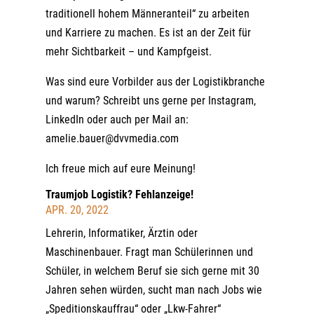
traditionell hohem Männeranteil“ zu arbeiten
und Karriere zu machen. Es ist an der Zeit für
mehr Sichtbarkeit – und Kampfgeist.
Was sind eure Vorbilder aus der Logistikbranche
und warum? Schreibt uns gerne per Instagram,
LinkedIn oder auch per Mail an:
amelie.bauer@dvvmedia.com
Ich freue mich auf eure Meinung!
Traumjob Logistik? Fehlanzeige!
APR. 20, 2022
Lehrerin, Informatiker, Ärztin oder
Maschinenbauer. Fragt man Schülerinnen und
Schüler, in welchem Beruf sie sich gerne mit 30
Jahren sehen würden, sucht man nach Jobs wie
„Speditionskauffrau“ oder „Lkw-Fahrer“