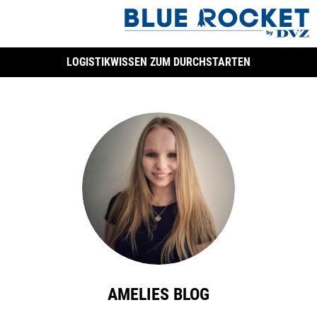
LOGISTIKWISSEN ZUM DURCHSTARTEN
AMELIES BLOG