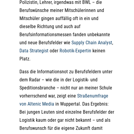
Polizistin, Lehrer, irgendwas mit BWL – die
Berufswünsche meiner Mitschülerinnen und
Mitschüler gingen auffällig oft in ein und
dieselbe Richtung und auch auf
Berufsinformationsmessen fanden unbekannte
und neue Berufsfelder wie
Supply Chain Analyst
,
Data Strategist
oder
Robotik-Expertin
keinen
Platz.
Dass die Informationsnot zu Berufsfeldern unter
dem Radar – wie die in der Logistik- und
Speditionsbranche – nicht nur an meiner Schule
vorherrschend war, zeigt eine
Straßenumfrage
von Altenic Media
in Wuppertal. Das Ergebnis:
Bei jungen Leuten sind einzelne Berufsfelder der
Logistik kaum oder gar nicht bekannt – und als
Berufswunsch für die eigene Zukunft damit