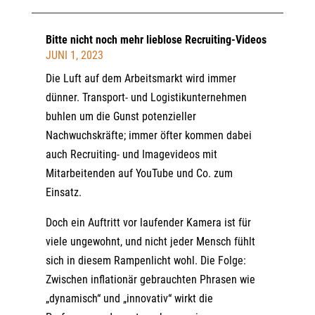
Bitte nicht noch mehr lieblose Recruiting-Videos
JUNI 1, 2023
Die Luft auf dem Arbeitsmarkt wird immer
dünner. Transport- und Logistikunternehmen
buhlen um die Gunst potenzieller
Nachwuchskräfte; immer öfter kommen dabei
auch Recruiting- und Imagevideos mit
Mitarbeitenden auf YouTube und Co. zum
Einsatz.
Doch ein Auftritt vor laufender Kamera ist für
viele ungewohnt, und nicht jeder Mensch fühlt
sich in diesem Rampenlicht wohl. Die Folge:
Zwischen inflationär gebrauchten Phrasen wie
„dynamisch“ und „innovativ“ wirkt die