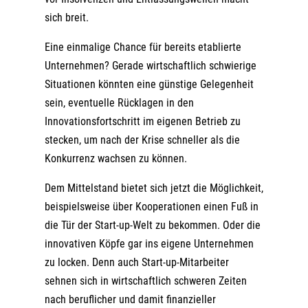
sich breit.
Eine einmalige Chance für bereits etablierte
Unternehmen? Gerade wirtschaftlich schwierige
Situationen könnten eine günstige Gelegenheit
sein, eventuelle Rücklagen in den
Innovationsfortschritt im eigenen Betrieb zu
stecken, um nach der Krise schneller als die
Konkurrenz wachsen zu können.
Dem Mittelstand bietet sich jetzt die Möglichkeit,
beispielsweise über Kooperationen einen Fuß in
die Tür der Start-up-Welt zu bekommen. Oder die
innovativen Köpfe gar ins eigene Unternehmen
zu locken. Denn auch Start-up-Mitarbeiter
sehnen sich in wirtschaftlich schweren Zeiten
nach beruflicher und damit finanzieller