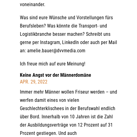
voneinander.
Was sind eure Wünsche und Vorstellungen fürs
Berufsleben? Was könnte die Transport- und
Logistikbranche besser machen? Schreibt uns
gerne per Instagram, LinkedIn oder auch per Mail
an:
amelie.bauer@dvvmedia.com
Ich freue mich auf eure Meinung!
Keine Angst vor der Männerdomäne
APR. 29, 2022
Immer mehr Männer wollen Friseur werden – und
werfen damit eines von vielen
Geschlechterklischees in der Berufswahl endlich
über Bord. Innerhalb von 10 Jahren ist die Zahl
der Ausbildungsverträge von 12 Prozent auf 31
Prozent gestiegen. Und auch