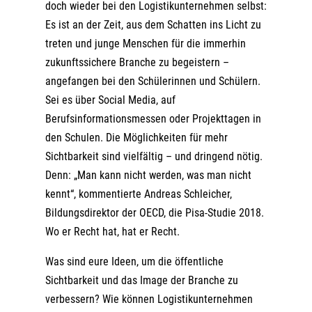
doch wieder bei den Logistikunternehmen selbst:
Es ist an der Zeit, aus dem Schatten ins Licht zu
treten und junge Menschen für die immerhin
zukunftssichere Branche zu begeistern –
angefangen bei den Schülerinnen und Schülern.
Sei es über Social Media, auf
Berufsinformationsmessen oder Projekttagen in
den Schulen. Die Möglichkeiten für mehr
Sichtbarkeit sind vielfältig – und dringend nötig.
Denn: „Man kann nicht werden, was man nicht
kennt“, kommentierte Andreas Schleicher,
Bildungsdirektor der OECD, die Pisa-Studie 2018.
Wo er Recht hat, hat er Recht.
Was sind eure Ideen, um die öffentliche
Sichtbarkeit und das Image der Branche zu
verbessern? Wie können Logistikunternehmen