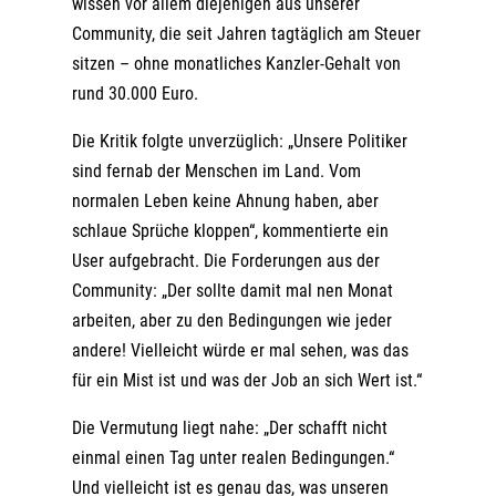
wissen vor allem diejenigen aus unserer
Community, die seit Jahren tagtäglich am Steuer
sitzen – ohne monatliches Kanzler-Gehalt von
rund 30.000 Euro.
Die Kritik folgte unverzüglich: „Unsere Politiker
sind fernab der Menschen im Land. Vom
normalen Leben keine Ahnung haben, aber
schlaue Sprüche kloppen“, kommentierte ein
User aufgebracht. Die Forderungen aus der
Community: „Der sollte damit mal nen Monat
arbeiten, aber zu den Bedingungen wie jeder
andere! Vielleicht würde er mal sehen, was das
für ein Mist ist und was der Job an sich Wert ist.“
Die Vermutung liegt nahe: „Der schafft nicht
einmal einen Tag unter realen Bedingungen.“
Und vielleicht ist es genau das, was unseren