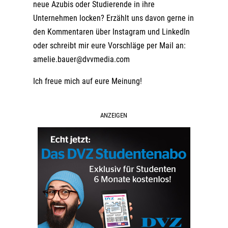
neue Azubis oder Studierende in ihre
Unternehmen locken? Erzählt uns davon gerne in
den Kommentaren über Instagram und LinkedIn
oder schreibt mir eure Vorschläge per Mail an:
amelie.bauer@dvvmedia.com
Ich freue mich auf eure Meinung!
ANZEIGEN