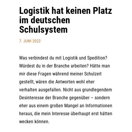
Logistik hat keinen Platz
im deutschen
Schulsystem
7. JUNI 2022
Was verbindest du mit Logistik und Spedition?
Würdest du in der Branche arbeiten? Hätte man
mir diese Fragen während meiner Schulzeit
gestellt, wären die Antworten wohl eher
verhalten ausgefallen. Nicht aus grundlegendem
Desinteresse der Branche gegenüber – sondern
eher aus einem großen Mangel an Informationen
heraus, die mein Interesse überhaupt erst hätten
wecken können.