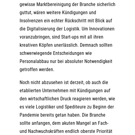
gewisse Marktbereinigung der Branche sicherlich
guttut, wären weitere Kündigungen und
Insolvenzen ein echter Rückschritt mit Blick auf
die Digitalisierung der Logistik. Um Innovationen
voranzubringen, sind Start-ups mit all ihren
kreativen Köpfen unerlässlich. Demnach sollten
schwerwiegende Entscheidungen wie
Personalabbau nur bei absoluter Notwendigkeit
getroffen werden.
Noch nicht abzusehen ist derzeit, ob auch die
etablierten Unternehmen mit Kündigungen auf
den wirtschaftlichen Druck reagieren werden, wie
es viele Logistiker und Spediteure zu Beginn der
Pandemie bereits getan haben. Die Branche
sollte anfangen, dem akuten Mangel an Fach-
und Nachwuchskräften endlich oberste Priorität