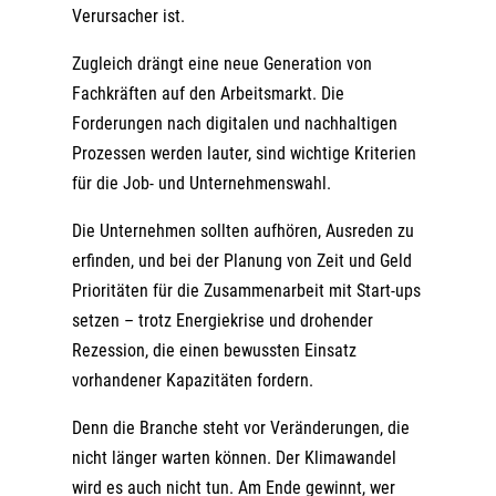
Verursacher ist.
Zugleich drängt eine neue Generation von
Fachkräften auf den Arbeitsmarkt. Die
Forderungen nach digitalen und nachhaltigen
Prozessen werden lauter, sind wichtige Kriterien
für die Job- und Unternehmenswahl.
Die Unternehmen sollten aufhören, Ausreden zu
erfinden, und bei der Planung von Zeit und Geld
Prioritäten für die Zusammenarbeit mit Start-ups
setzen – trotz Energiekrise und drohender
Rezession, die einen bewussten Einsatz
vorhandener Kapazitäten fordern.
Denn die Branche steht vor Veränderungen, die
nicht länger warten können. Der Klimawandel
wird es auch nicht tun. Am Ende gewinnt, wer