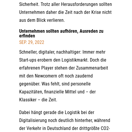
Sicherheit. Trotz aller Herausforderungen sollten
Unternehmen daher die Zeit nach der Krise nicht
aus dem Blick verlieren.
Unternehmen sollten aufhören, Ausreden zu
erfinden
SEP. 29, 2022
Schneller, digitaler, nachhaltiger: Immer mehr
Start-ups erobern den Logistikmarkt. Doch die
erfahrenen Player stehen der Zusammenarbeit
mit den Newcomern oft noch zaudernd
gegenüber. Was fehlt, sind personelle
Kapazitäten, finanzielle Mittel und – der
Klassiker – die Zeit.
Dabei hängt gerade die Logistik bei der
Digitalisierung noch deutlich hinterher, während
der Verkehr in Deutschland der drittgrößte CO2-