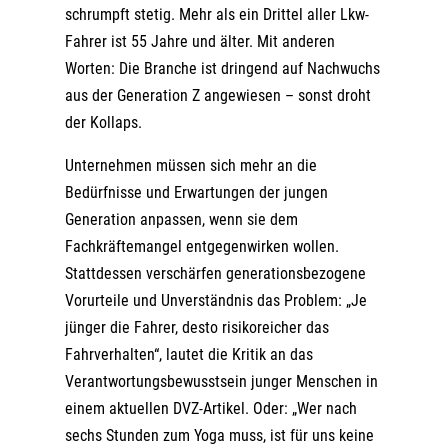
schrumpft stetig. Mehr als ein Drittel aller Lkw-
Fahrer ist 55 Jahre und älter. Mit anderen
Worten: Die Branche ist dringend auf Nachwuchs
aus der Generation Z angewiesen – sonst droht
der Kollaps.
Unternehmen müssen sich mehr an die
Bedürfnisse und Erwartungen der jungen
Generation anpassen, wenn sie dem
Fachkräftemangel entgegenwirken wollen.
Stattdessen verschärfen generationsbezogene
Vorurteile und Unverständnis das Problem: „Je
jünger die Fahrer, desto risikoreicher das
Fahrverhalten“, lautet die Kritik an das
Verantwortungsbewusstsein junger Menschen in
einem aktuellen DVZ-Artikel. Oder: „Wer nach
sechs Stunden zum Yoga muss, ist für uns keine