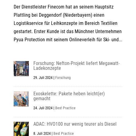
Der Dienstleister Finecom hat an seinem Hauptsitz
Plattling bei Deggendorf (Niederbayern) einen
Logistikservice für Leihkonzepte im Bereich Textilien
gestartet. Erster Kunde ist das Münchner Unternehmen
Pyua Protection mit seinem Onlineverleih für Ski- und...
Forschung: Nefton-Projekt liefert Megawatt-
Ladekonzepte
29. Juli 2024
|
Forschung
Exoskelette: Pakete heben leicht(er)
gemacht
24. Juli 2024
|
Best Practice
ADAC: HVO100 nur wenig teurer als Diesel
8. Juli 2024
|
Best Practice