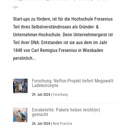
ups
Start-ups zu fördern, ist für die Hochschule Fresenius
Teil ihres Selbstverständnisses als Gründer- &
Unternehmer-Hochschule. Denn Unternehmergeist ist
Teil ihrer DNA: Entstanden ist sie aus dem im Jahr
1848 von Carl Remigius Fresenius in Wiesbaden
persönlich...
Forschung: Nefton-Projekt liefert Megawatt-
Ladekonzepte
29. Juli 2024
|
Forschung
Exoskelette: Pakete heben leicht(er)
gemacht
24. Juli 2024
|
Best Practice