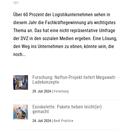
ups
Über 60 Prozent der Logistikunternehmen sehen in
diesem Jahr die Fachkräftegewinnung als wichtigstes
Thema an. Das hat eine nicht repräsentative Umfrage
der DVZ in den sozialen Medien ergeben. Eine Lösung,
den Weg ins Unternehmen zu ebnen, könnte sein, die
noch...
Forschung: Nefton-Projekt liefert Megawatt-
Ladekonzepte
29. Juli 2024
|
Forschung
Exoskelette: Pakete heben leicht(er)
gemacht
24. Juli 2024
|
Best Practice