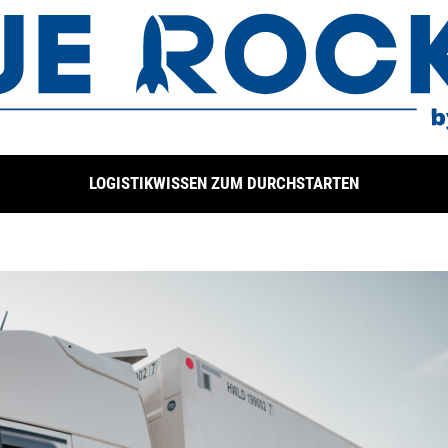
LOGISTIKWISSEN ZUM DURCHSTARTEN