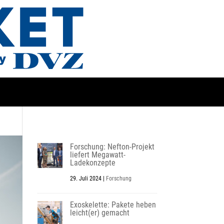
Forschung: Nefton-Projekt
liefert Megawatt-
Ladekonzepte
29. Juli 2024
|
Forschung
Exoskelette: Pakete heben
leicht(er) gemacht