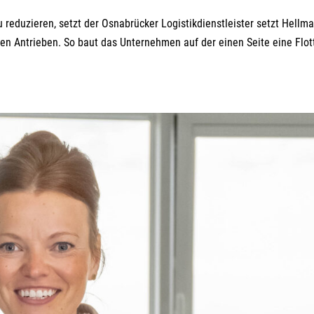
reduzieren, setzt der Osnabrücker Logistikdienstleister setzt Hellm
ven Antrieben. So baut das Unternehmen auf der einen Seite eine Flot