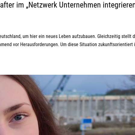
after im „Netzwerk Unternehmen integriere
schland, um hier ein neues Leben aufzubauen. Gleichzeitig stellt d
mend vor Herausforderungen. Um diese Situation zukunftsorientiert 