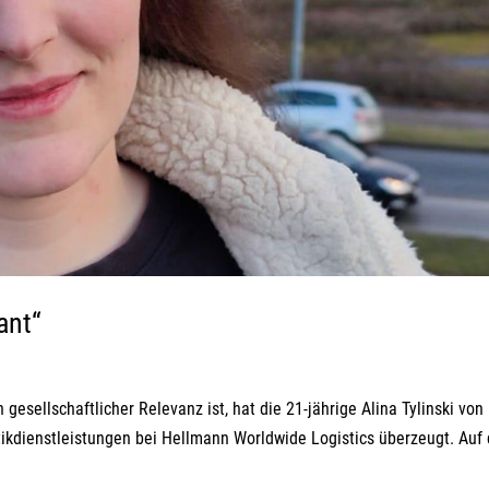
ant“
gesellschaftlicher Relevanz ist, hat die 21-jährige Alina Tylinski von 
tikdienstleistungen bei Hellmann Worldwide Logistics überzeugt. Auf 