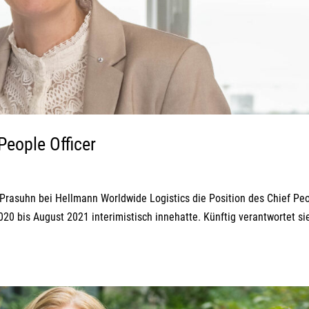
People Officer
 Prasuhn bei Hellmann Worldwide Logistics die Position des Chief Pe
20 bis August 2021 interimistisch innehatte. Künftig verantwortet si