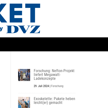
Forschung: Nefton-Projekt
liefert Megawatt-
Ladekonzepte
29. Juli 2024
|
Forschung
Exoskelette: Pakete heben
leicht(er) gemacht