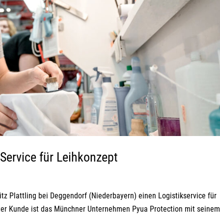
 Service für Leihkonzept
tz Plattling bei Deggendorf (Niederbayern) einen Logistikservice für
rster Kunde ist das Münchner Unternehmen Pyua Protection mit seine