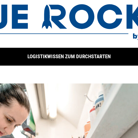
LOGISTIKWISSEN ZUM DURCHSTARTEN