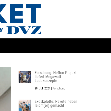
Forschung: Nefton-Projekt
liefert Megawatt-
Ladekonzepte
29. Juli 2024
|
Forschung
Exoskelette: Pakete heben
leicht(er) gemacht