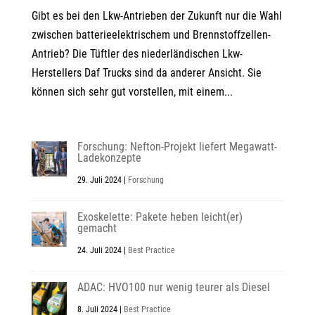
Gibt es bei den Lkw-Antrieben der Zukunft nur die Wahl
zwischen batterieelektrischem und Brennstoffzellen-
Antrieb? Die Tüftler des niederländischen Lkw-
Herstellers Daf Trucks sind da anderer Ansicht. Sie
können sich sehr gut vorstellen, mit einem...
Forschung: Nefton-Projekt liefert Megawatt-
Ladekonzepte
29. Juli 2024
|
Forschung
Exoskelette: Pakete heben leicht(er)
gemacht
24. Juli 2024
|
Best Practice
ADAC: HVO100 nur wenig teurer als Diesel
8. Juli 2024
|
Best Practice