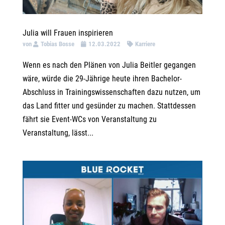
Julia will Frauen inspirieren
von
Tobias Bosse
12.03.2022
Karriere
Wenn es nach den Plänen von Julia Beitler gegangen
wäre, würde die 29-Jährige heute ihren Bachelor-
Abschluss in Trainingswissenschaften dazu nutzen, um
das Land fitter und gesünder zu machen. Stattdessen
fährt sie Event-WCs von Veranstaltung zu
Veranstaltung, lässt...