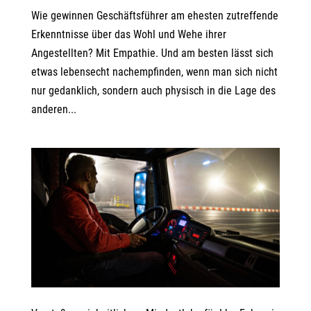
Wie gewinnen Geschäftsführer am ehesten zutreffende
Erkenntnisse über das Wohl und Wehe ihrer
Angestellten? Mit Empathie. Und am besten lässt sich
etwas lebensecht nachempfinden, wenn man sich nicht
nur gedanklich, sondern auch physisch in die Lage des
anderen...