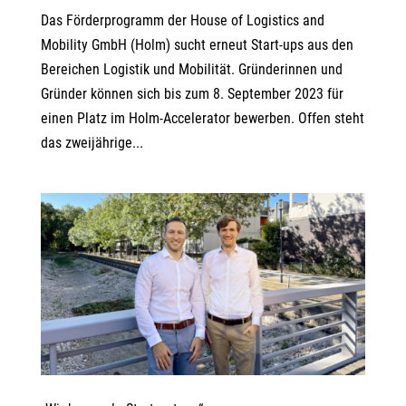
Das Förderprogramm der House of Logistics and
Mobility GmbH (Holm) sucht erneut Start-ups aus den
Bereichen Logistik und Mobilität. Gründerinnen und
Gründer können sich bis zum 8. September 2023 für
einen Platz im Holm-Accelerator bewerben. Offen steht
das zweijährige...