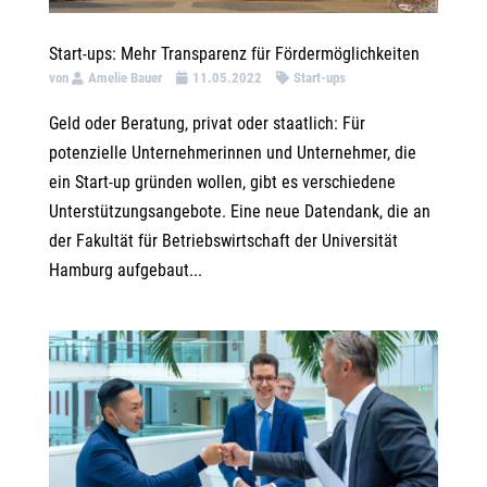
Start-ups: Mehr Transparenz für Fördermöglichkeiten
von
Amelie Bauer
11.05.2022
Start-ups
Geld oder Beratung, privat oder staatlich: Für
potenzielle Unternehmerinnen und Unternehmer, die
ein Start-up gründen wollen, gibt es verschiedene
Unterstützungsangebote. Eine neue Datendank, die an
der Fakultät für Betriebswirtschaft der Universität
Hamburg aufgebaut...