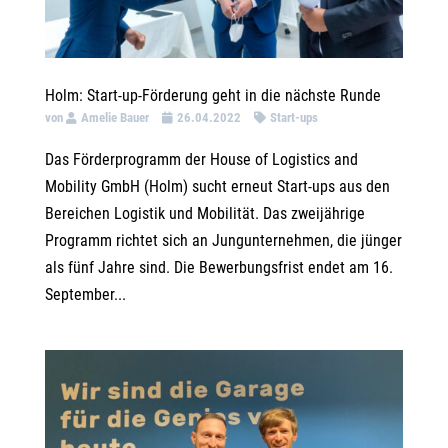
Holm: Start-up-Förderung geht in die nächste Runde
von
Amelie Bauer
26.04.2022
Start-ups
Das Förderprogramm der House of Logistics and
Mobility GmbH (Holm) sucht erneut Start-ups aus den
Bereichen Logistik und Mobilität. Das zweijährige
Programm richtet sich an Jungunternehmen, die jünger
als fünf Jahre sind. Die Bewerbungsfrist endet am 16.
September...