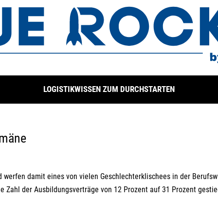
LOGISTIKWISSEN ZUM DURCHSTARTEN
omäne
werfen damit eines von vielen Geschlechterklischees in der Berufsw
die Zahl der Ausbildungsverträge von 12 Prozent auf 31 Prozent gesti