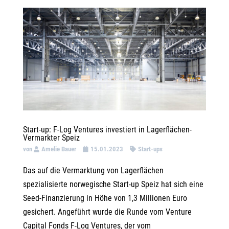
Start-up: F-Log Ventures investiert in Lagerflächen-
Vermarkter Speiz
von
Amelie Bauer
15.01.2023
Start-ups
Das auf die Vermarktung von Lagerflächen
spezialisierte norwegische Start-up Speiz hat sich eine
Seed-Finanzierung in Höhe von 1,3 Millionen Euro
gesichert. Angeführt wurde die Runde vom Venture
Capital Fonds F-Log Ventures, der vom