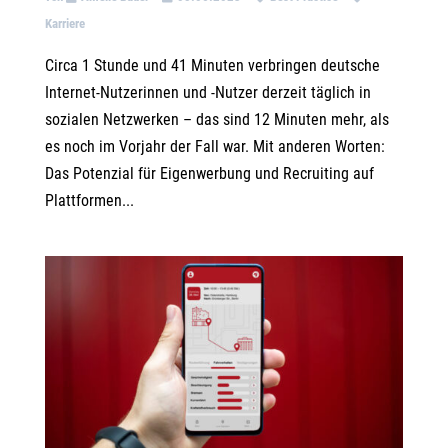
Karriere
Circa 1 Stunde und 41 Minuten verbringen deutsche
Internet-Nutzerinnen und -Nutzer derzeit täglich in
sozialen Netzwerken – das sind 12 Minuten mehr, als
es noch im Vorjahr der Fall war. Mit anderen Worten:
Das Potenzial für Eigenwerbung und Recruiting auf
Plattformen...