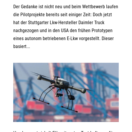
Der Gedanke ist nicht neu und beim Wettbewerb laufen
die Pilotprojekte bereits seit einiger Zeit: Doch jetzt
hat der Stuttgarter Lkw-Hersteller Daimler Truck
nachgezogen und in den USA den frühen Prototypen
eines autonom betriebenen E-Lkw vorgestellt. Dieser
basiert...