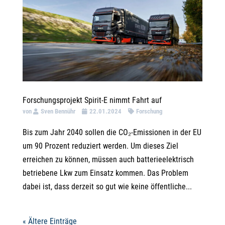
Forschungsprojekt Spirit-E nimmt Fahrt auf
von
Sven Bennühr
22.01.2024
Forschung
Bis zum Jahr 2040 sollen die CO₂-Emissionen in der EU
um 90 Prozent reduziert werden. Um dieses Ziel
erreichen zu können, müssen auch batterieelektrisch
betriebene Lkw zum Einsatz kommen. Das Problem
dabei ist, dass derzeit so gut wie keine öffentliche...
« Ältere Einträge