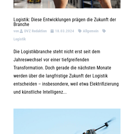
Logistik: Diese Entwicklungen prägen die Zukunft der
Branche
von
DVZ Redaktion
18.03.2024
Allgemein
Logistik
Die Logistikbranche steht nicht erst seit dem
Jahreswechsel vor einer tiefgreifenden
Transformation. Doch gerade die nächsten Monate
werden über die langfristige Zukunft der Logistik
entscheiden – insbesondere, weil etwa Elektrifizierung
und künstliche Intelligenz...